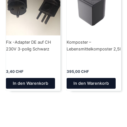
Fix -Adapter DE auf CH
Komposter –
230V 3-polig Schwarz
Lebensmittelkomposter 2,5l
3,40
CHF
395,00
CHF
In den Warenkorb
In den Warenkorb