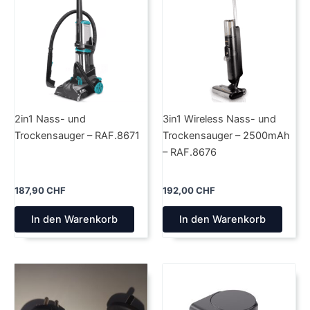
2in1 Nass- und
3in1 Wireless Nass- und
Trockensauger – RAF.8671
Trockensauger – 2500mAh
– RAF.8676
187,90
CHF
192,00
CHF
In den Warenkorb
In den Warenkorb