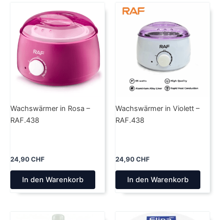
Wachswärmer in Rosa –
Wachswärmer in Violett –
RAF.438
RAF.438
24,90
CHF
24,90
CHF
In den Warenkorb
In den Warenkorb