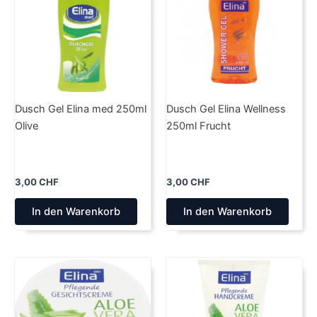
Dusch Gel Elina med 250ml
Dusch Gel Elina Wellness
Olive
250ml Frucht
3,00
CHF
3,00
CHF
In den Warenkorb
In den Warenkorb