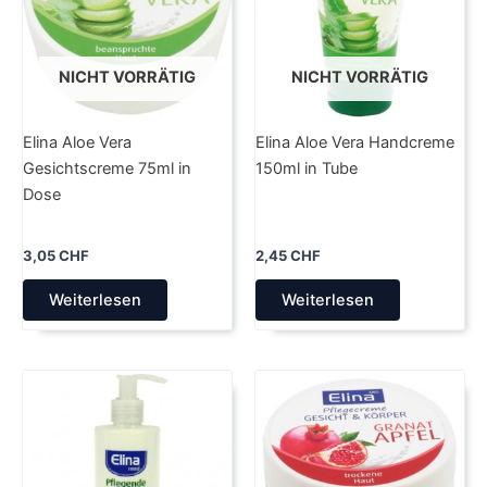
NICHT VORRÄTIG
NICHT VORRÄTIG
Elina Aloe Vera
Elina Aloe Vera Handcreme
Gesichtscreme 75ml in
150ml in Tube
Dose
3,05
CHF
2,45
CHF
Weiterlesen
Weiterlesen