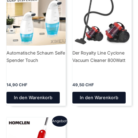
Automatische Schaum Seife
Der Royalty Line Cyclone
Spender Touch
Vacuum Cleaner 800Watt
14,90
CHF
49,50
CHF
In den Warenkorb
In den Warenkorb
Angebot!