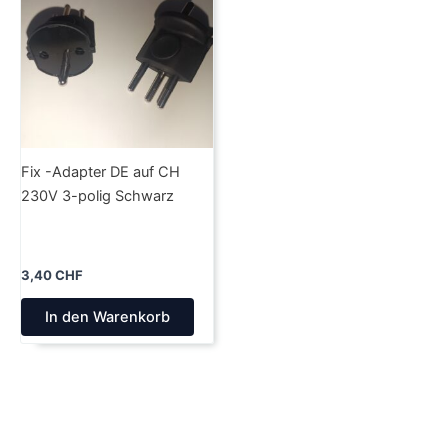
Fix -Adapter DE auf CH
230V 3-polig Schwarz
3,40
CHF
In den Warenkorb