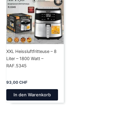
XXL Heissluftfritteuse – 8
Liter – 1800 Watt –
RAF.5345
93,00
CHF
In den Warenkorb