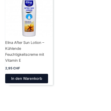
Elina After Sun Lotion –
Kühlende
Feuchtigkeitscreme mit
Vitamin E
2,95
CHF
In den Warenkorb