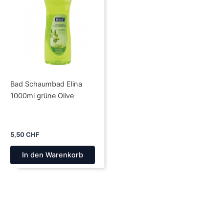
Bad Schaumbad Elina
1000ml grüne Olive
5,50
CHF
In den Warenkorb