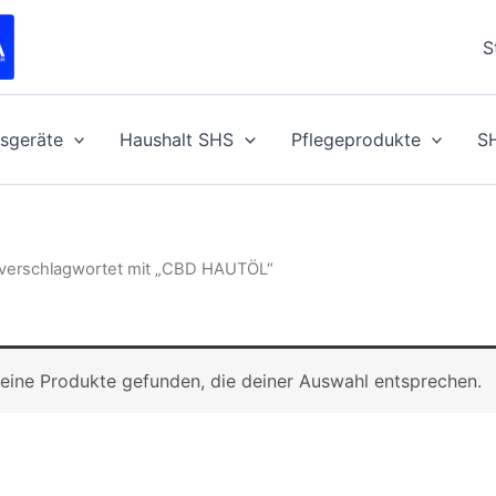
S
sgeräte
Haushalt SHS
Pflegeprodukte
S
 verschlagwortet mit „CBD HAUTÖL“
eine Produkte gefunden, die deiner Auswahl entsprechen.