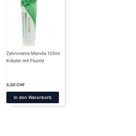
Zahncreme Marvita 125ml
Kräuter mit Fluorid
5,00
CHF
In den Warenkorb