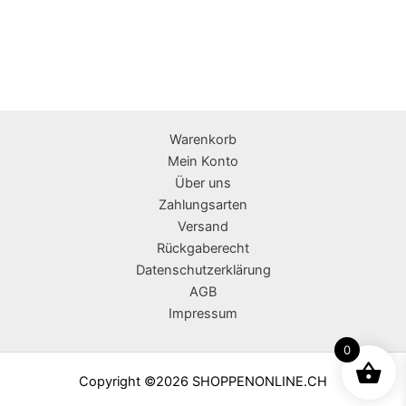
Warenkorb
Mein Konto
Über uns
Zahlungsarten
Versand
Rückgaberecht
Datenschutzerklärung
AGB
Impressum
0
Copyright ©2026 SHOPPENONLINE.CH