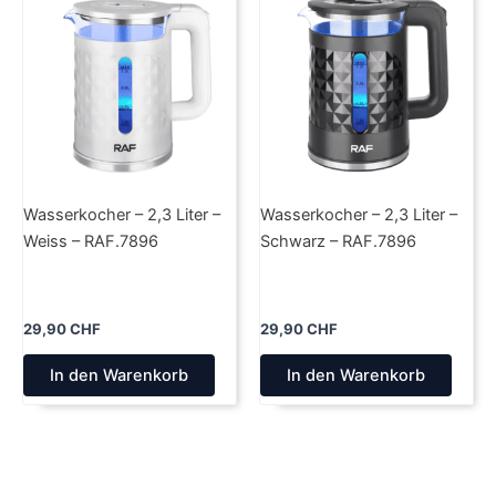
Wasserkocher – 2,3 Liter –
Wasserkocher – 2,3 Liter –
Weiss – RAF.7896
Schwarz – RAF.7896
29,90
CHF
29,90
CHF
In den Warenkorb
In den Warenkorb