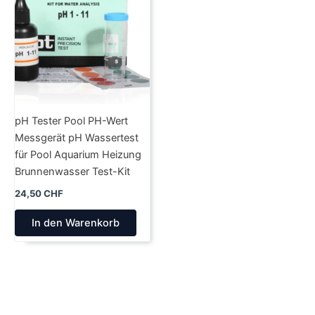
pH Tester Pool PH-Wert
Messgerät pH Wassertest
für Pool Aquarium Heizung
Brunnenwasser Test-Kit
24,50
CHF
In den Warenkorb