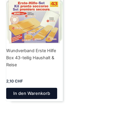
Wundverband Erste Hilfe
Box 43-teilig Haushalt &
Reise
2,10
CHF
In den Warenkorb