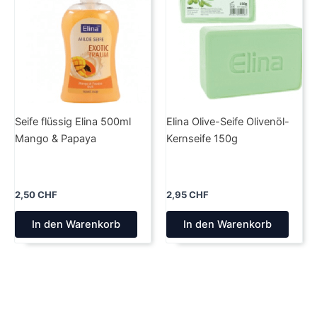
Seife flüssig Elina 500ml
Elina Olive-Seife Olivenöl-
Mango & Papaya
Kernseife 150g
2,50
CHF
2,95
CHF
In den Warenkorb
In den Warenkorb