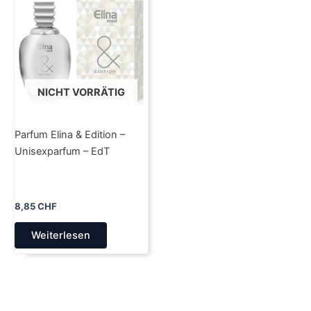
NICHT VORRÄTIG
Parfum Elina & Edition –
Unisexparfum – EdT
8,85
CHF
Weiterlesen