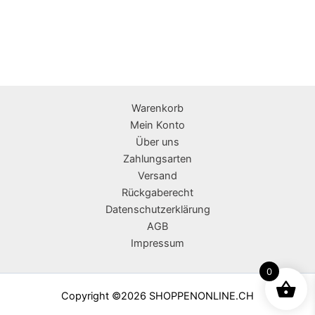
Warenkorb
Mein Konto
Über uns
Zahlungsarten
Versand
Rückgaberecht
Datenschutzerklärung
AGB
Impressum
0
Copyright ©2026 SHOPPENONLINE.CH