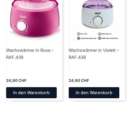
Wachswärmer in Rosa –
Wachswärmer in Violett –
RAF.438
RAF.438
24,90
CHF
24,90
CHF
In den Warenkorb
In den Warenkorb