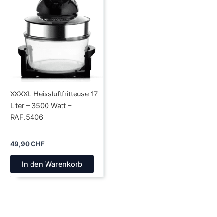
XXXXL Heissluftfritteuse 17
Liter – 3500 Watt –
RAF.5406
49,90
CHF
In den Warenkorb