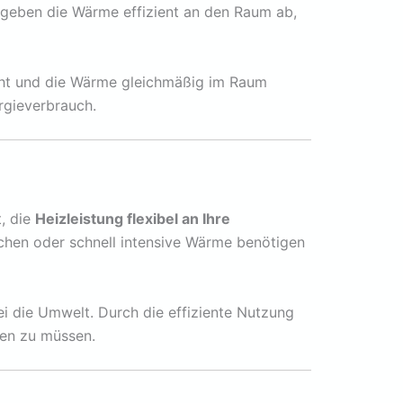
 geben die Wärme effizient an den Raum ab,
ht und die Wärme gleichmäßig im Raum
rgieverbrauch.
, die
Heizleistung flexibel an Ihre
chen oder schnell intensive Wärme benötigen
i die Umwelt. Durch die effiziente Nutzung
ten zu müssen.