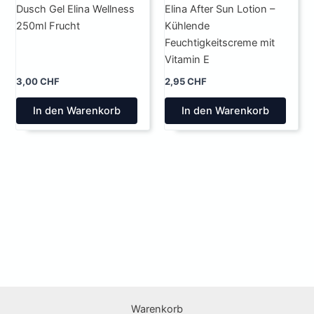
Dusch Gel Elina Wellness
Elina After Sun Lotion –
250ml Frucht
Kühlende
Feuchtigkeitscreme mit
Vitamin E
3,00
CHF
2,95
CHF
In den Warenkorb
In den Warenkorb
Warenkorb