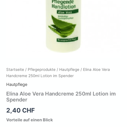
Startseite
/
Pflegeprodukte
/
Hautpflege
/ Elina Aloe Vera
Handcreme 250ml Lotion im Spender
Hautpflege
Elina Aloe Vera Handcreme 250ml Lotion im
Spender
2,40
CHF
Vorteile auf einen Blick