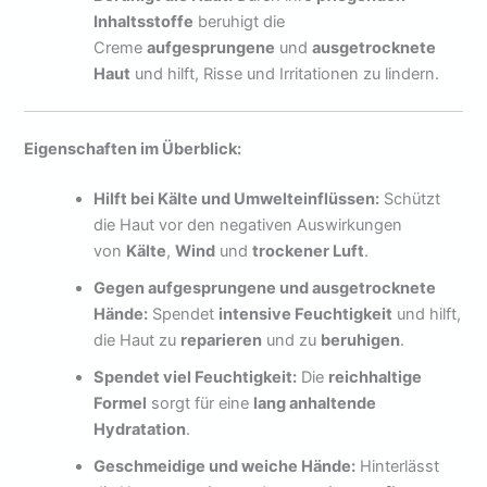
Inhaltsstoffe
beruhigt die
Creme
aufgesprungene
und
ausgetrocknete
Haut
und hilft, Risse und Irritationen zu lindern.
Eigenschaften im Überblick:
Hilft bei Kälte und Umwelteinflüssen:
Schützt
die Haut vor den negativen Auswirkungen
von
Kälte
,
Wind
und
trockener Luft
.
Gegen aufgesprungene und ausgetrocknete
Hände:
Spendet
intensive Feuchtigkeit
und hilft,
die Haut zu
reparieren
und zu
beruhigen
.
Spendet viel Feuchtigkeit:
Die
reichhaltige
Formel
sorgt für eine
lang anhaltende
Hydratation
.
Geschmeidige und weiche Hände:
Hinterlässt