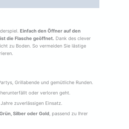
derspiel.
Einfach den Öffner auf den
st die Flasche geöffnet.
Dank des clever
nicht zu Boden. So vermeiden Sie lästige
ieren.
 Partys, Grillabende und gemütliche Runden.
herunterfällt oder verloren geht.
 Jahre zuverlässigen Einsatz.
Grün, Silber oder Gold
, passend zu Ihrer