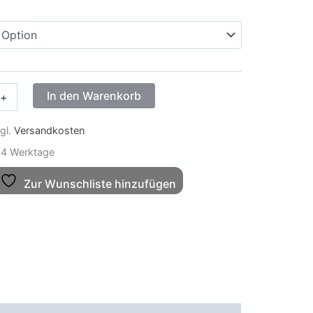
r
In den Warenkorb
+
gl.
Versandkosten
4 Werktage
Zur Wunschliste hinzufügen