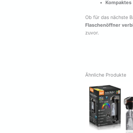
Kompaktes 
Ob für das nächste B
Flaschenöffner verb
zuvor.
Ähnliche Produkte