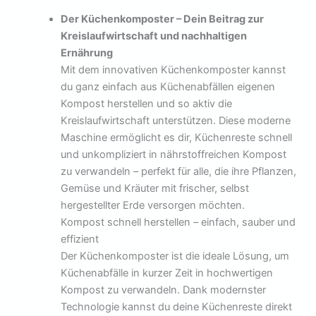
Der Küchenkomposter – Dein Beitrag zur
Kreislaufwirtschaft und nachhaltigen
Ernährung
Mit dem innovativen Küchenkomposter kannst
du ganz einfach aus Küchenabfällen eigenen
Kompost herstellen und so aktiv die
Kreislaufwirtschaft unterstützen. Diese moderne
Maschine ermöglicht es dir, Küchenreste schnell
und unkompliziert in nährstoffreichen Kompost
zu verwandeln – perfekt für alle, die ihre Pflanzen,
Gemüse und Kräuter mit frischer, selbst
hergestellter Erde versorgen möchten.
Kompost schnell herstellen – einfach, sauber und
effizient
Der Küchenkomposter ist die ideale Lösung, um
Küchenabfälle in kurzer Zeit in hochwertigen
Kompost zu verwandeln. Dank modernster
Technologie kannst du deine Küchenreste direkt