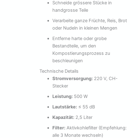
Schneide grössere Stücke in
handgrosse Teile
Verarbeite ganze Früchte, Reis, Brot
oder Nudeln in kleinen Mengen
Entferne harte oder grobe
Bestandteile, um den
Kompostierungsprozess zu
beschleunigen
Technische Details
Stromversorgung:
220 V, CH-
Stecker
Leistung:
500 W
Lautstärke:
≤ 55 dB
Kapazität:
2,5 Liter
Filter:
Aktivkohlefilter (Empfehlung:
alle 3 Monate wechseln)