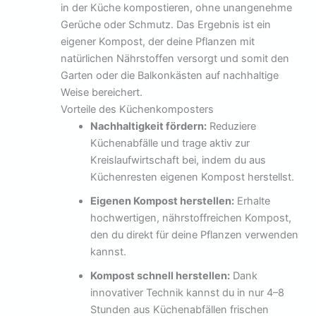
in der Küche kompostieren, ohne unangenehme
Gerüche oder Schmutz. Das Ergebnis ist ein
eigener Kompost, der deine Pflanzen mit
natürlichen Nährstoffen versorgt und somit den
Garten oder die Balkonkästen auf nachhaltige
Weise bereichert.
Vorteile des Küchenkomposters
Nachhaltigkeit fördern:
Reduziere
Küchenabfälle und trage aktiv zur
Kreislaufwirtschaft bei, indem du aus
Küchenresten eigenen Kompost herstellst.
Eigenen Kompost herstellen:
Erhalte
hochwertigen, nährstoffreichen Kompost,
den du direkt für deine Pflanzen verwenden
kannst.
Kompost schnell herstellen:
Dank
innovativer Technik kannst du in nur 4–8
Stunden aus Küchenabfällen frischen