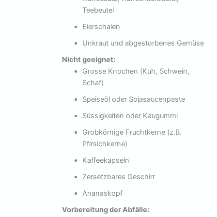
Teebeutel
Eierschalen
Unkraut und abgestorbenes Gemüse
Nicht geeignet:
Grosse Knochen (Kuh, Schwein,
Schaf)
Speiseöl oder Sojasaucenpaste
Süssigkeiten oder Kaugummi
Grobkörnige Fruchtkerne (z.B.
Pfirsichkerne)
Kaffeekapseln
Zersetzbares Geschirr
Ananaskopf
Vorbereitung der Abfälle: