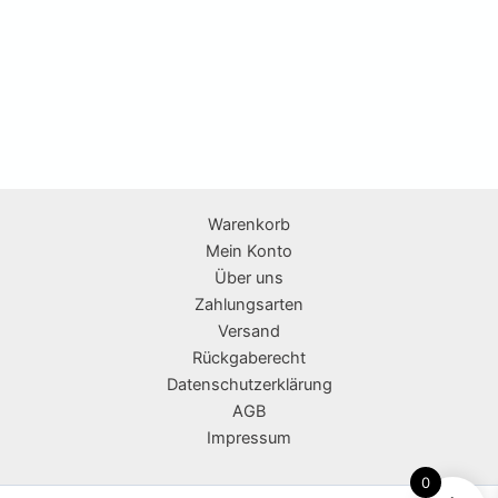
Warenkorb
Mein Konto
Über uns
Zahlungsarten
Versand
Rückgaberecht
Datenschutzerklärung
AGB
Impressum
0