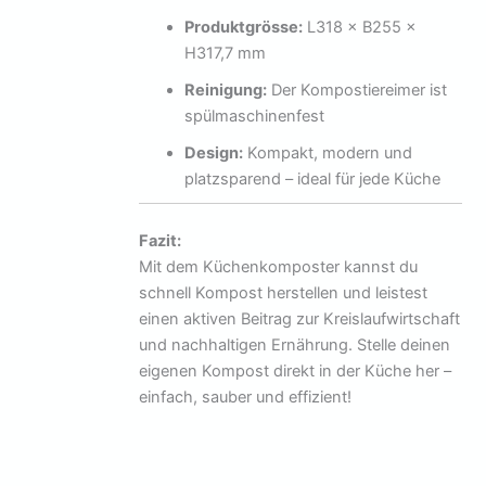
Produktgrösse:
L318 × B255 ×
H317,7 mm
Reinigung:
Der Kompostiereimer ist
spülmaschinenfest
Design:
Kompakt, modern und
platzsparend – ideal für jede Küche
Fazit:
Mit dem Küchenkomposter kannst du
schnell Kompost herstellen und leistest
einen aktiven Beitrag zur Kreislaufwirtschaft
und nachhaltigen Ernährung. Stelle deinen
eigenen Kompost direkt in der Küche her –
einfach, sauber und effizient!