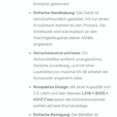
Kompost gewinnen!
Einfache Handhabung:
Das Gerät ist
benutzerfreundlich gestaltet, mit nur einem
Knopfdruck startest du den Prozess. Die
Arbeitszeit wird automatisch an den
Feuchtigkeitsgehalt deiner Abfälle
angepasst.
Geruchsneutral und leise:
Ein
Aktivkohlefilter entfernt unangenehme
Gerüche zuverlässig, und mit einer
Lautstärke von maximal 55 dB arbeitet der
Komposter angenehm leise.
Kompaktes Design:
Mit einer Kapazität von
2,5 Litern und den Massen
L318 × B255 ×
H317,7 mm
passt der Küchenkomposter
perfekt auf jede Küchenablage.
Einfache Reinigung:
Der Behälter ist