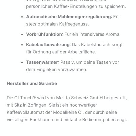
persönlichen Kaffee-Einstellungen zu speichern.
Automatische Mahlmengenregulierung
: Für
stets optimalen Kaffeegenuss.
Vorbrühfunktion
: Für ein intensiveres Aroma.
Kabelaufbewahrung
: Das Kabelstaufach sorgt
für Ordnung auf der Arbeitsfläche.
Tassenwärmer
: Passiv, um deine Tassen vor
dem Eingießen vorzuwärmen.
Hersteller und Garantie
Die CI Touch® wird von Melitta Schweiz GmbH hergestellt,
mit Sitz in Zofingen. Sie ist ein hochwertiger
Kaffeevollautomat der Modellreihe CI, der durch seine
vielfältigen Funktionen und einfache Bedienung überzeugt.