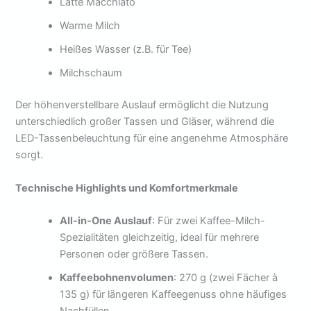
Latte Macchiato
Warme Milch
Heißes Wasser (z.B. für Tee)
Milchschaum
Der höhenverstellbare Auslauf ermöglicht die Nutzung
unterschiedlich großer Tassen und Gläser, während die
LED-Tassenbeleuchtung für eine angenehme Atmosphäre
sorgt.
Technische Highlights und Komfortmerkmale
All-in-One Auslauf
: Für zwei Kaffee-Milch-
Spezialitäten gleichzeitig, ideal für mehrere
Personen oder größere Tassen.
Kaffeebohnenvolumen
: 270 g (zwei Fächer à
135 g) für längeren Kaffeegenuss ohne häufiges
Nachfüllen.