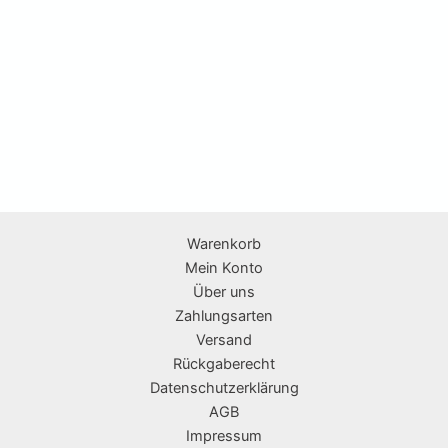
Warenkorb
Mein Konto
Über uns
Zahlungsarten
Versand
Rückgaberecht
Datenschutzerklärung
AGB
Impressum