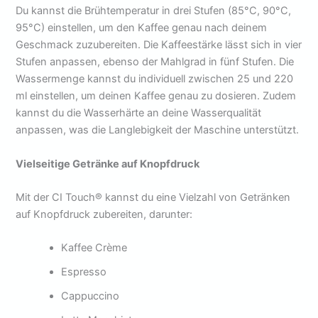
Du kannst die Brühtemperatur in drei Stufen (85°C, 90°C,
95°C) einstellen, um den Kaffee genau nach deinem
Geschmack zuzubereiten. Die Kaffeestärke lässt sich in vier
Stufen anpassen, ebenso der Mahlgrad in fünf Stufen. Die
Wassermenge kannst du individuell zwischen 25 und 220
ml einstellen, um deinen Kaffee genau zu dosieren. Zudem
kannst du die Wasserhärte an deine Wasserqualität
anpassen, was die Langlebigkeit der Maschine unterstützt.
Vielseitige Getränke auf Knopfdruck
Mit der CI Touch® kannst du eine Vielzahl von Getränken
auf Knopfdruck zubereiten, darunter:
Kaffee Crème
Espresso
Cappuccino