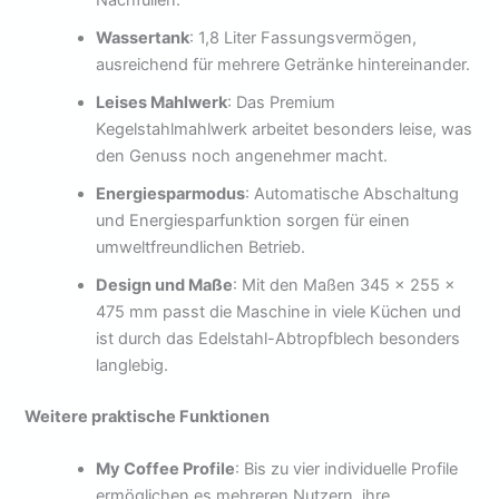
Wassertank
: 1,8 Liter Fassungsvermögen,
ausreichend für mehrere Getränke hintereinander.
Leises Mahlwerk
: Das Premium
Kegelstahlmahlwerk arbeitet besonders leise, was
den Genuss noch angenehmer macht.
Energiesparmodus
: Automatische Abschaltung
und Energiesparfunktion sorgen für einen
umweltfreundlichen Betrieb.
Design und Maße
: Mit den Maßen 345 x 255 x
475 mm passt die Maschine in viele Küchen und
ist durch das Edelstahl-Abtropfblech besonders
langlebig.
Weitere praktische Funktionen
My Coffee Profile
: Bis zu vier individuelle Profile
ermöglichen es mehreren Nutzern, ihre