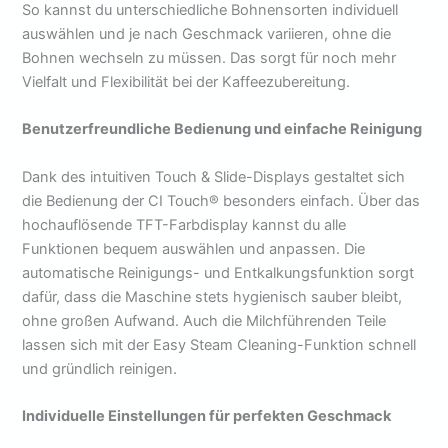
So kannst du unterschiedliche Bohnensorten individuell
auswählen und je nach Geschmack variieren, ohne die
Bohnen wechseln zu müssen. Das sorgt für noch mehr
Vielfalt und Flexibilität bei der Kaffeezubereitung.
Benutzerfreundliche Bedienung und einfache Reinigung
Dank des intuitiven Touch & Slide-Displays gestaltet sich
die Bedienung der CI Touch® besonders einfach. Über das
hochauflösende TFT-Farbdisplay kannst du alle
Funktionen bequem auswählen und anpassen. Die
automatische Reinigungs- und Entkalkungsfunktion sorgt
dafür, dass die Maschine stets hygienisch sauber bleibt,
ohne großen Aufwand. Auch die Milchführenden Teile
lassen sich mit der Easy Steam Cleaning-Funktion schnell
und gründlich reinigen.
Individuelle Einstellungen für perfekten Geschmack