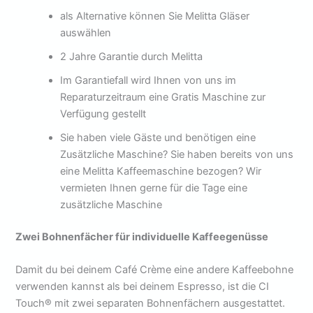
als Alternative können Sie Melitta Gläser
auswählen
2 Jahre Garantie durch Melitta
Im Garantiefall wird Ihnen von uns im
Reparaturzeitraum eine Gratis Maschine zur
Verfügung gestellt
Sie haben viele Gäste und benötigen eine
Zusätzliche Maschine? Sie haben bereits von uns
eine Melitta Kaffeemaschine bezogen? Wir
vermieten Ihnen gerne für die Tage eine
zusätzliche Maschine
Zwei Bohnenfächer für individuelle Kaffeegenüsse
Damit du bei deinem Café Crème eine andere Kaffeebohne
verwenden kannst als bei deinem Espresso, ist die CI
Touch® mit zwei separaten Bohnenfächern ausgestattet.