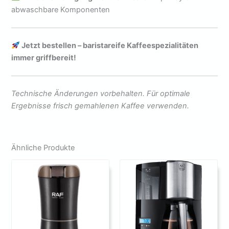
abwaschbare Komponenten
Jetzt bestellen – baristareife Kaffeespezialitäten
immer griffbereit!
Technische Änderungen vorbehalten. Für optimale
Ergebnisse frisch gemahlenen Kaffee verwenden.
Ähnliche Produkte