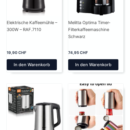
Elektrische Kaffeemühle –
Melitta Optima Timer-
300W – RAF.7110
Filterkaffeemaschine
Schwarz
19,90
CHF
74,95
CHF
In den Warenkorb
In den Warenkorb