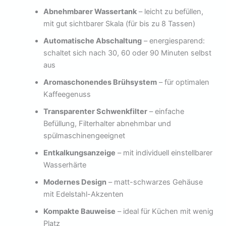
Abnehmbarer Wassertank
– leicht zu befüllen,
mit gut sichtbarer Skala (für bis zu 8 Tassen)
Automatische Abschaltung
– energiesparend:
schaltet sich nach 30, 60 oder 90 Minuten selbst
aus
Aromaschonendes Brühsystem
– für optimalen
Kaffeegenuss
Transparenter Schwenkfilter
– einfache
Befüllung, Filterhalter abnehmbar und
spülmaschinengeeignet
Entkalkungsanzeige
– mit individuell einstellbarer
Wasserhärte
Modernes Design
– matt-schwarzes Gehäuse
mit Edelstahl-Akzenten
Kompakte Bauweise
– ideal für Küchen mit wenig
Platz