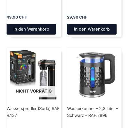
49,90
CHF
29,90
CHF
In den Warenkorb
In den Warenkorb
NICHT VORRÄTIG
Wassersprudler (Soda) RAF
Wasserkocher – 2,3 Liter –
R.137
Schwarz – RAF.7896