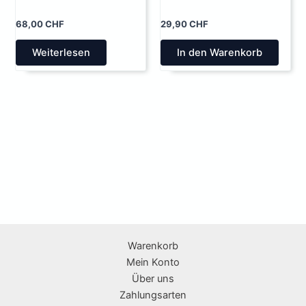
68,00
CHF
29,90
CHF
Weiterlesen
In den Warenkorb
Warenkorb
Mein Konto
Über uns
Zahlungsarten