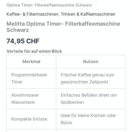
Optima Timer- Filterkaffeemaschine Schwarz
Kaffee- & Filtermaschinen
,
Trinken & Kaffeemaschinen
Melitta Optima Timer- Filterkaffeemaschine
Schwarz
74,95
CHF
Vorteile für auf einen Blick
Merkmal
Nutzen
Programmierbarer
Frischer Kaffee genau zum
Timer
gewünschten Zeitpunkt
Abnehmbarer
Einfaches Befüllen direkt am
Wassertank
Spülbecken
Ideal für kleine Küchen oder
Kompakte Grösse
Büros