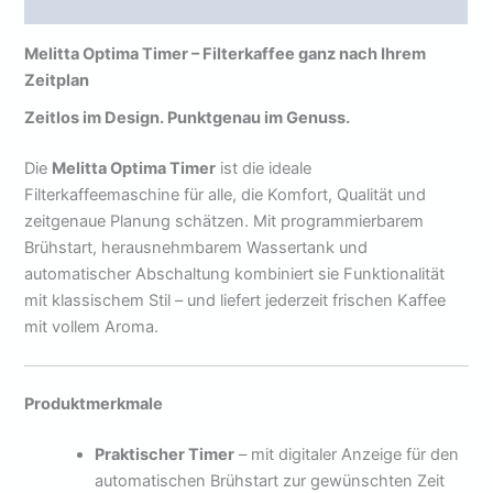
Rezensionen (0)
Melitta Optima Timer – Filterkaffee ganz nach Ihrem
Zeitplan
Zeitlos im Design. Punktgenau im Genuss.
Die
Melitta Optima Timer
ist die ideale
Filterkaffeemaschine für alle, die Komfort, Qualität und
zeitgenaue Planung schätzen. Mit programmierbarem
Brühstart, herausnehmbarem Wassertank und
automatischer Abschaltung kombiniert sie Funktionalität
mit klassischem Stil – und liefert jederzeit frischen Kaffee
mit vollem Aroma.
Produktmerkmale
Praktischer Timer
– mit digitaler Anzeige für den
automatischen Brühstart zur gewünschten Zeit