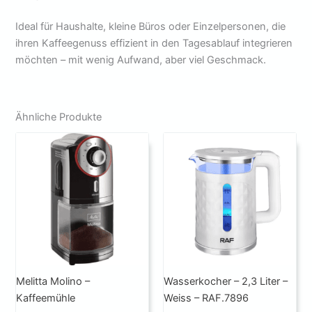
Ideal für Haushalte, kleine Büros oder Einzelpersonen, die
ihren Kaffeegenuss effizient in den Tagesablauf integrieren
möchten – mit wenig Aufwand, aber viel Geschmack.
Ähnliche Produkte
Melitta Molino –
Wasserkocher – 2,3 Liter –
Kaffeemühle
Weiss – RAF.7896