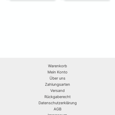
Warenkorb
Mein Konto
Über uns
Zahlungsarten
Versand
Rückgaberecht
Datenschutzerklärung
AGB