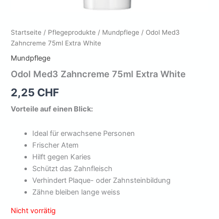
Startseite
/
Pflegeprodukte
/
Mundpflege
/ Odol Med3
Zahncreme 75ml Extra White
Mundpflege
Odol Med3 Zahncreme 75ml Extra White
2,25
CHF
Vorteile auf einen Blick:
Ideal für erwachsene Personen
Frischer Atem
Hilft gegen Karies
Schützt das Zahnfleisch
Verhindert Plaque- oder Zahnsteinbildung
Zähne bleiben lange weiss
Nicht vorrätig