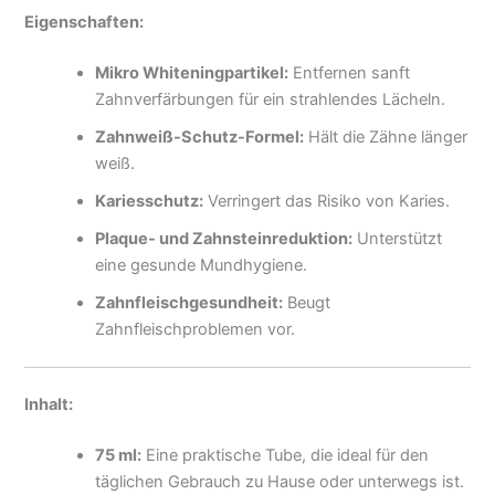
Eigenschaften:
Mikro Whiteningpartikel:
Entfernen sanft
Zahnverfärbungen für ein strahlendes Lächeln.
Zahnweiß-Schutz-Formel:
Hält die Zähne länger
weiß.
Kariesschutz:
Verringert das Risiko von Karies.
Plaque- und Zahnsteinreduktion:
Unterstützt
eine gesunde Mundhygiene.
Zahnfleischgesundheit:
Beugt
Zahnfleischproblemen vor.
Inhalt:
75 ml:
Eine praktische Tube, die ideal für den
täglichen Gebrauch zu Hause oder unterwegs ist.