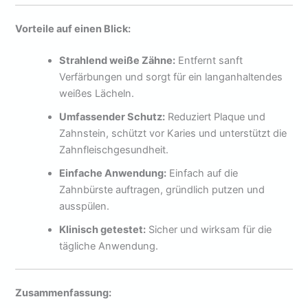
Vorteile auf einen Blick:
Strahlend weiße Zähne:
Entfernt sanft
Verfärbungen und sorgt für ein langanhaltendes
weißes Lächeln.
Umfassender Schutz:
Reduziert Plaque und
Zahnstein, schützt vor Karies und unterstützt die
Zahnfleischgesundheit.
Einfache Anwendung:
Einfach auf die
Zahnbürste auftragen, gründlich putzen und
ausspülen.
Klinisch getestet:
Sicher und wirksam für die
tägliche Anwendung.
Zusammenfassung: