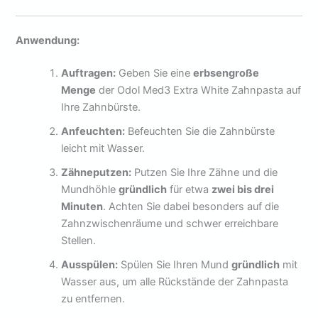
Anwendung:
Auftragen:
Geben Sie eine
erbsengroße
Menge
der Odol Med3 Extra White Zahnpasta auf
Ihre Zahnbürste.
Anfeuchten:
Befeuchten Sie die Zahnbürste
leicht mit Wasser.
Zähneputzen:
Putzen Sie Ihre Zähne und die
Mundhöhle
gründlich
für etwa
zwei bis drei
Minuten
. Achten Sie dabei besonders auf die
Zahnzwischenräume und schwer erreichbare
Stellen.
Ausspülen:
Spülen Sie Ihren Mund
gründlich
mit
Wasser aus, um alle Rückstände der Zahnpasta
zu entfernen.